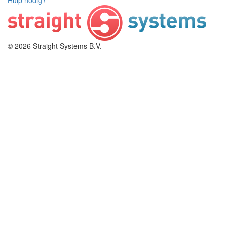
Hulp nodig?
© 2026 Straight Systems B.V.