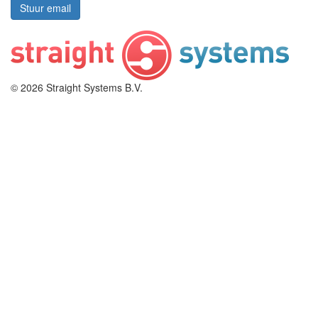
© 2026 Straight Systems B.V.